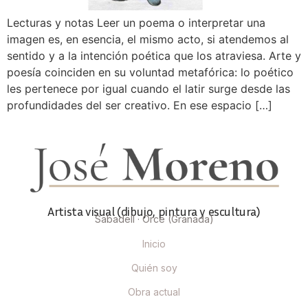
Lecturas y notas Leer un poema o interpretar una
imagen es, en esencia, el mismo acto, si atendemos al
sentido y a la intención poética que los atraviesa. Arte y
poesía coinciden en su voluntad metafórica: lo poético
les pertenece por igual cuando el latir surge desde las
profundidades del ser creativo. En ese espacio […]
Artista visual (dibujo, pintura y escultura)
Sabadell · Orce (Granada)
Inicio
Quién soy
Obra actual