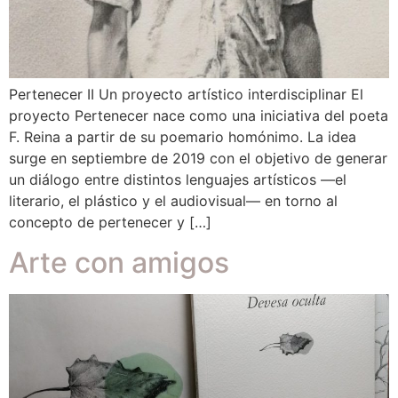
Pertenecer II Un proyecto artístico interdisciplinar El
proyecto Pertenecer nace como una iniciativa del poeta
F. Reina a partir de su poemario homónimo. La idea
surge en septiembre de 2019 con el objetivo de generar
un diálogo entre distintos lenguajes artísticos —el
literario, el plástico y el audiovisual— en torno al
concepto de pertenecer y […]
Arte con amigos