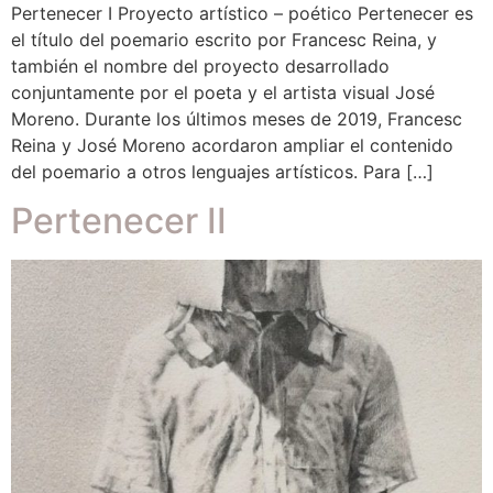
Pertenecer I Proyecto artístico – poético Pertenecer es
el título del poemario escrito por Francesc Reina, y
también el nombre del proyecto desarrollado
conjuntamente por el poeta y el artista visual José
Moreno. Durante los últimos meses de 2019, Francesc
Reina y José Moreno acordaron ampliar el contenido
del poemario a otros lenguajes artísticos. Para […]
Pertenecer II