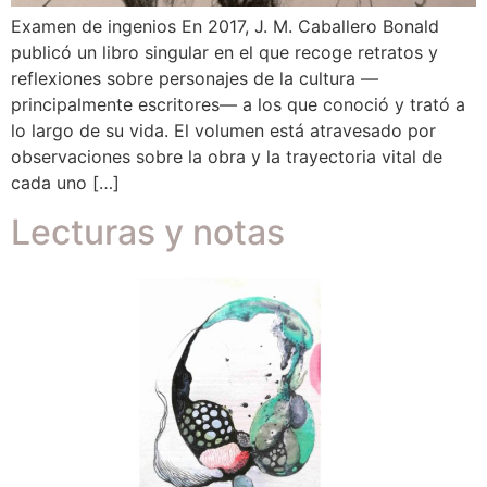
Examen de ingenios En 2017, J. M. Caballero Bonald
publicó un libro singular en el que recoge retratos y
reflexiones sobre personajes de la cultura —
principalmente escritores— a los que conoció y trató a
lo largo de su vida. El volumen está atravesado por
observaciones sobre la obra y la trayectoria vital de
cada uno […]
Lecturas y notas