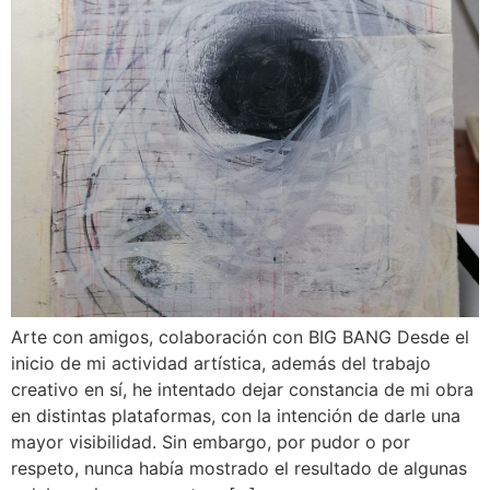
Arte con amigos, colaboración con BIG BANG Desde el
inicio de mi actividad artística, además del trabajo
creativo en sí, he intentado dejar constancia de mi obra
en distintas plataformas, con la intención de darle una
mayor visibilidad. Sin embargo, por pudor o por
respeto, nunca había mostrado el resultado de algunas