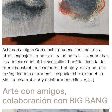
Arte con amigos Con mucha prudencia me acerco a
otros lenguajes. La poesía —y los poetas— siempre han
estado cerca de mí. La sensibilidad poética inunda de
forma constante mi campo de trabajo y, quizá por esa
razón, tiendo a entrar en su espacio: el texto poético.
Me interesa trabajar y colaborar con ellos, y, […]
Arte con amigos,
colaboración con BIG BANG