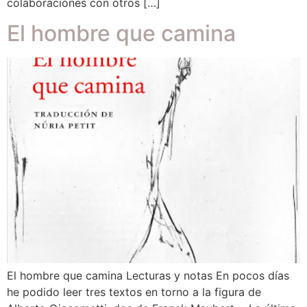
colaboraciones con otros […]
El hombre que camina
El hombre que camina Lecturas y notas En pocos días
he podido leer tres textos en torno a la figura de