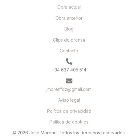
Obra actual
Obra anterior
Blog
Clips de prensa
Contacto
+34 637 405 514
jmorenfdz@gmail.com
Aviso legal
Política de privacidad
Política de cookies
© 2026 José Moreno. Todos los derechos reservados.