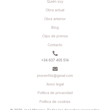
Quién soy
Obra actual
Obra anterior
Blog
Clips de prensa
Contacto
+34 637 405 514
jmorenfdz@gmail.com
Aviso legal
Política de privacidad
Política de cookies