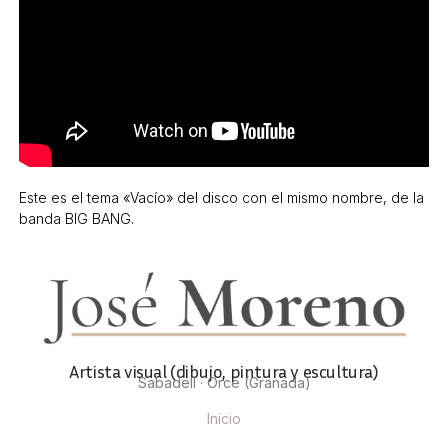
Este es el tema «Vacío» del disco con el mismo nombre, de la
banda BIG BANG.
Artista visual (dibujo, pintura y escultura)
Sabadell · Orce (Granada)
Inicio