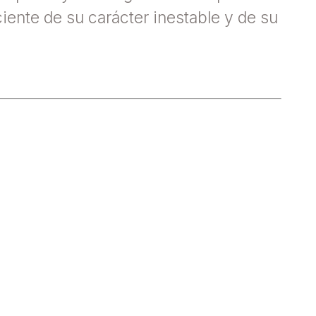
iente de su carácter inestable y de su