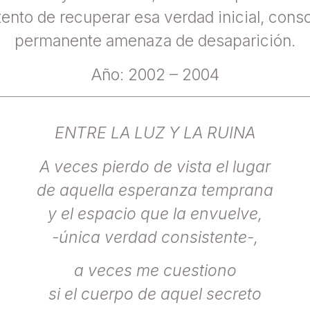
nto de recuperar esa verdad inicial, consc
permanente amenaza de desaparición.
Año: 2002 – 2004
ENTRE LA LUZ Y LA RUINA
A veces pierdo de vista el lugar
de aquella esperanza temprana
y el espacio que la envuelve,
-única verdad consistente-,
a veces me cuestiono
si el cuerpo de aquel secreto