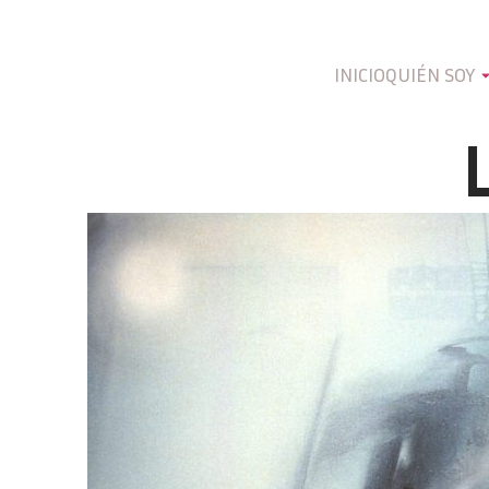
INICIO
QUIÉN SOY