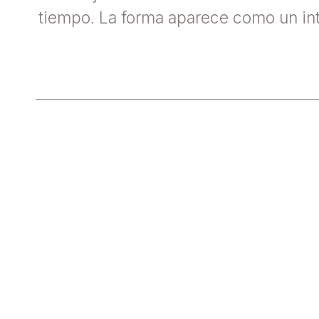
tiempo. La forma aparece como un inte