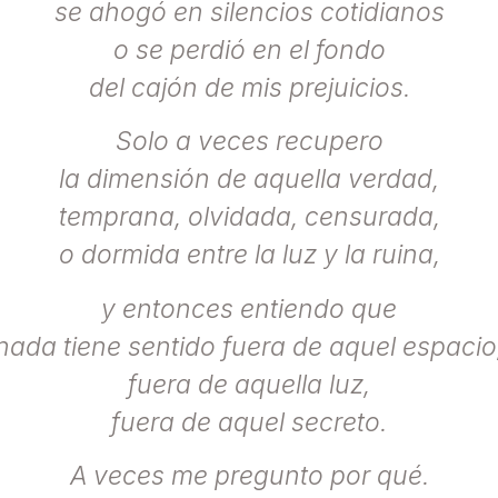
se ahogó en silencios cotidianos
o se perdió en el fondo
del cajón de mis prejuicios.
Solo a veces recupero
la dimensión de aquella verdad,
temprana, olvidada, censurada,
o dormida entre la luz y la ruina,
y entonces entiendo que
nada tiene sentido fuera de aquel espacio
fuera de aquella luz,
fuera de aquel secreto.
A veces me pregunto por qué.