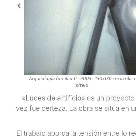
Arqueología familiar II - 2003 - 130x130 cm acrílico
s/tela
«
Luces de artificio
» es un proyecto 
vez fue certeza. La obra se sitúa en u
El trabajo aborda la tensión entre lo 